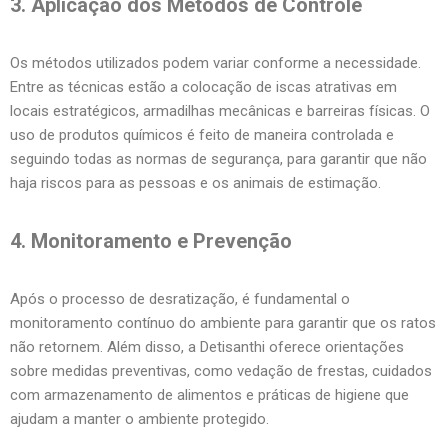
3. Aplicação dos Métodos de Controle
Os métodos utilizados podem variar conforme a necessidade.
Entre as técnicas estão a colocação de iscas atrativas em
locais estratégicos, armadilhas mecânicas e barreiras físicas. O
uso de produtos químicos é feito de maneira controlada e
seguindo todas as normas de segurança, para garantir que não
haja riscos para as pessoas e os animais de estimação.
4. Monitoramento e Prevenção
Após o processo de desratização, é fundamental o
monitoramento contínuo do ambiente para garantir que os ratos
não retornem. Além disso, a Detisanthi oferece orientações
sobre medidas preventivas, como vedação de frestas, cuidados
com armazenamento de alimentos e práticas de higiene que
ajudam a manter o ambiente protegido.