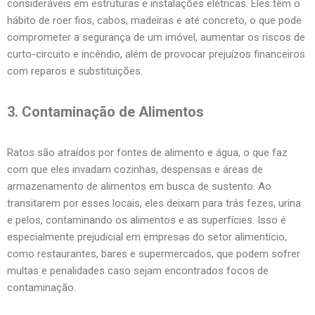
consideráveis em estruturas e instalações elétricas. Eles têm o
hábito de roer fios, cabos, madeiras e até concreto, o que pode
comprometer a segurança de um imóvel, aumentar os riscos de
curto-circuito e incêndio, além de provocar prejuízos financeiros
com reparos e substituições.
3. Contaminação de Alimentos
Ratos são atraídos por fontes de alimento e água, o que faz
com que eles invadam cozinhas, despensas e áreas de
armazenamento de alimentos em busca de sustento. Ao
transitarem por esses locais, eles deixam para trás fezes, urina
e pelos, contaminando os alimentos e as superfícies. Isso é
especialmente prejudicial em empresas do setor alimentício,
como restaurantes, bares e supermercados, que podem sofrer
multas e penalidades caso sejam encontrados focos de
contaminação.