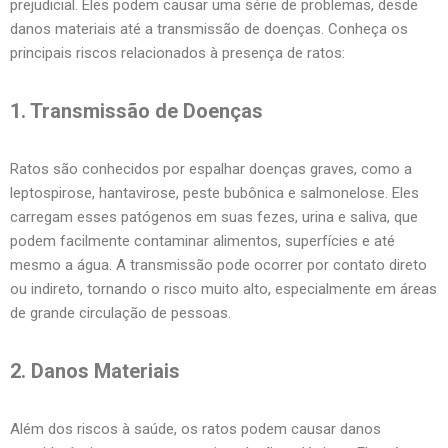
prejudicial. Eles podem causar uma série de problemas, desde
danos materiais até a transmissão de doenças. Conheça os
principais riscos relacionados à presença de ratos:
1. Transmissão de Doenças
Ratos são conhecidos por espalhar doenças graves, como a
leptospirose, hantavirose, peste bubônica e salmonelose. Eles
carregam esses patógenos em suas fezes, urina e saliva, que
podem facilmente contaminar alimentos, superfícies e até
mesmo a água. A transmissão pode ocorrer por contato direto
ou indireto, tornando o risco muito alto, especialmente em áreas
de grande circulação de pessoas.
2. Danos Materiais
Além dos riscos à saúde, os ratos podem causar danos