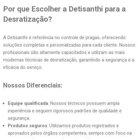
Por que Escolher a Detisanthi para a
Desratização?
A Detisanthi é referência no controle de pragas, oferecendo
soluções completas e personalizadas para cada cliente. Nossos
profissionais são altamente capacitados e utilizam as mais
modernas técnicas de desratização, garantindo a segurança e a
eficácia do serviço.
Nossos Diferenciais:
Equipe qualificada
: Nossos técnicos possuem ampla
experiência e seguem rigorosos padrões de qualidade e
segurança.
Produtos seguros
: Utilizamos produtos registrados e
aprovados pelos órgãos competentes, sempre com foco na