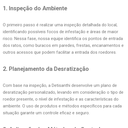
1. Inspeção do Ambiente
O primeiro passo é realizar uma inspeção detalhada do local,
identificando possíveis focos de infestação e áreas de maior
risco. Nessa fase, nossa equipe identifica os pontos de entrada
dos ratos, como buracos em paredes, frestas, encanamentos e
outros acessos que podem facilitar a entrada dos roedores.
2. Planejamento da Desratização
Com base na inspeção, a Detisanthi desenvolve um plano de
desratização personalizado, levando em consideração o tipo de
roedor presente, o nível de infestação e as características do
ambiente. O uso de produtos e métodos específicos para cada
situação garante um controle eficaz e seguro.