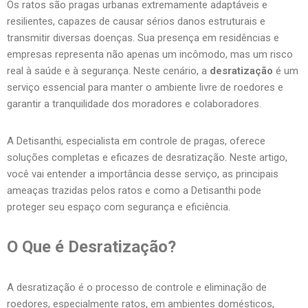
Os ratos são pragas urbanas extremamente adaptáveis e
resilientes, capazes de causar sérios danos estruturais e
transmitir diversas doenças. Sua presença em residências e
empresas representa não apenas um incômodo, mas um risco
real à saúde e à segurança. Neste cenário, a
desratização
é um
serviço essencial para manter o ambiente livre de roedores e
garantir a tranquilidade dos moradores e colaboradores.
A Detisanthi, especialista em controle de pragas, oferece
soluções completas e eficazes de desratização. Neste artigo,
você vai entender a importância desse serviço, as principais
ameaças trazidas pelos ratos e como a Detisanthi pode
proteger seu espaço com segurança e eficiência.
O Que é Desratização?
A desratização é o processo de controle e eliminação de
roedores, especialmente ratos, em ambientes domésticos,