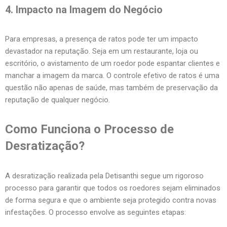
4. Impacto na Imagem do Negócio
Para empresas, a presença de ratos pode ter um impacto
devastador na reputação. Seja em um restaurante, loja ou
escritório, o avistamento de um roedor pode espantar clientes e
manchar a imagem da marca. O controle efetivo de ratos é uma
questão não apenas de saúde, mas também de preservação da
reputação de qualquer negócio.
Como Funciona o Processo de
Desratização?
A desratização realizada pela Detisanthi segue um rigoroso
processo para garantir que todos os roedores sejam eliminados
de forma segura e que o ambiente seja protegido contra novas
infestações. O processo envolve as seguintes etapas: