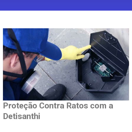
Proteção Contra Ratos com a
Detisanthi