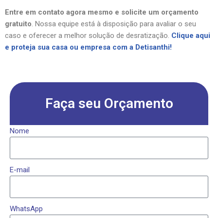
Entre em contato agora mesmo e solicite um orçamento
gratuito
. Nossa equipe está à disposição para avaliar o seu
caso e oferecer a melhor solução de desratização.
Clique aqui
e proteja sua casa ou empresa com a Detisanthi!
Faça seu Orçamento
Nome
E-mail
WhatsApp