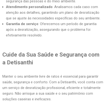
segurança das pessoas e do meio ambiente.
Atendimento personalizado
: Analisamos cada caso com
atenção aos detalhes, garantindo um plano de desratização
que se ajuste às necessidades específicas do seu ambiente.
Garantia de serviço
: Oferecemos um período de garantia
após a desratização, assegurando que o problema foi
efetivamente resolvido.
Cuide da Sua Saúde e Segurança com
a Detisanthi
Manter o seu ambiente livre de ratos é essencial para garantir
saúde, segurança e conforto. Com a Detisanthi, você conta com
um serviço de desratização profissional, eficiente e totalmente
seguro. Não arrisque a sua saúde e o seu patrimônio com
soluções caseiras e ineficazes.