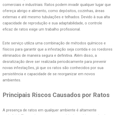
comerciais e industriais. Ratos podem invadir qualquer lugar que
ofereça abrigo e alimento, como depósitos, cozinhas, áreas
externas e até mesmo tubulações e telhados. Devido à sua alta
capacidade de reprodução e sua adaptabilidade, o controle
eficaz de ratos exige um trabalho profissional.
Este serviço utiliza uma combinação de métodos químicos e
físicos para garantir que a infestação seja contida e os roedores
eliminados de maneira segura e definitiva. Além disso, a
desratização deve ser realizada periodicamente para prevenir
novas infestações, já que os ratos são conhecidos por sua
persistência e capacidade de se reorganizar em novos
ambientes.
Principais Riscos Causados por Ratos
A presença de ratos em qualquer ambiente é altamente